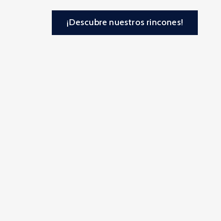
¡Descubre nuestros rincones!