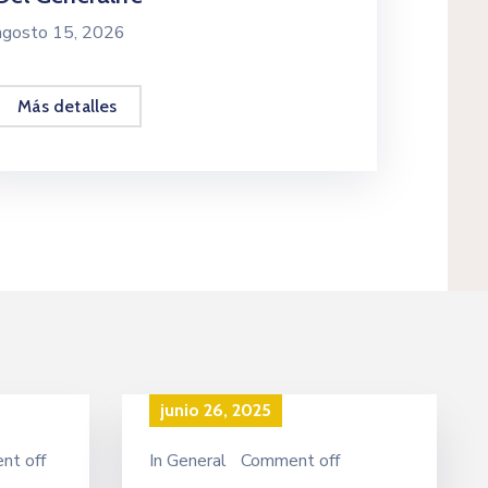
agosto 15, 2026
Más detalles
junio 26, 2025
nt off
In
General
Comment off