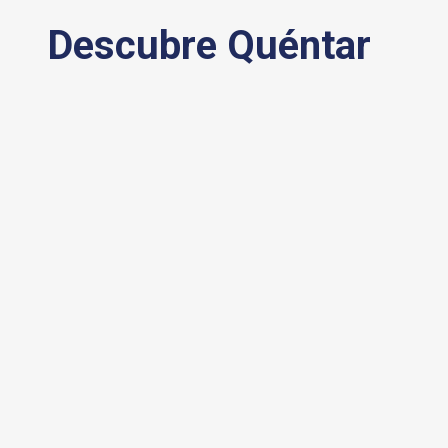
Descubre Quéntar