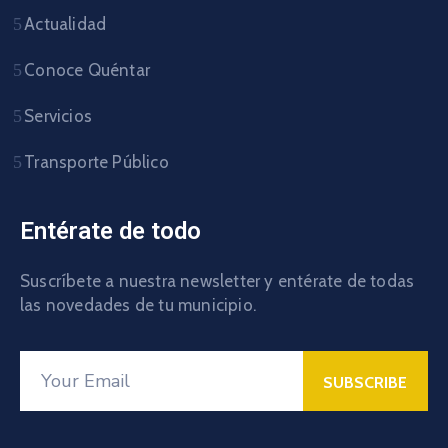
Actualidad
Conoce Quéntar
Servicios
Transporte Público
Entérate de todo
Suscríbete a nuestra newsletter y entérate de todas
las novedades de tu municipio.