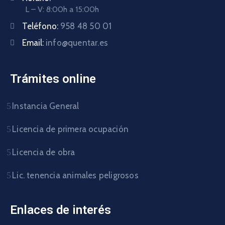
L – V: 8:00h a 15:00h
Teléfono:
958 48 50 01
Email:
info@quentar.es
Trámites online
Instancia General
Licencia de primera ocupación
Licencia de obra
Lic. tenencia animales peligrosos
Enlaces de interés