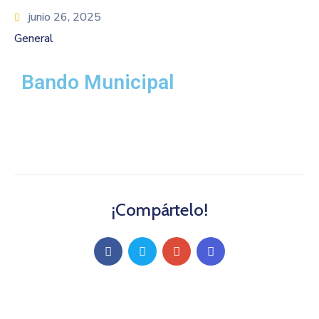
junio 26, 2025
General
Bando Municipal
¡Compártelo!