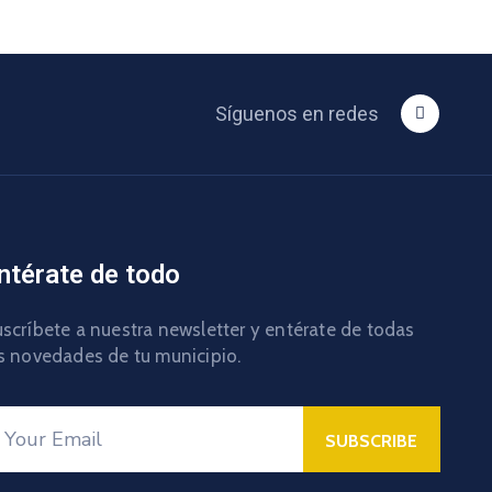
Síguenos en redes
ntérate de todo
scríbete a nuestra newsletter y entérate de todas
s novedades de tu municipio.