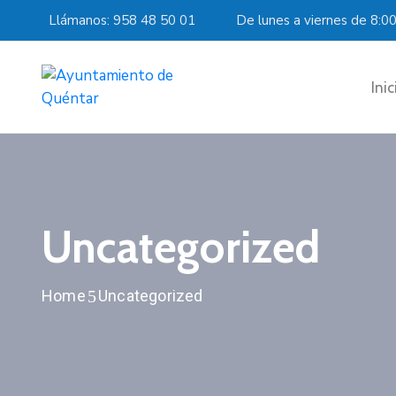
Llámanos: 958 48 50 01
De lunes a viernes de 8:0
Inic
Uncategorized
Home
Uncategorized