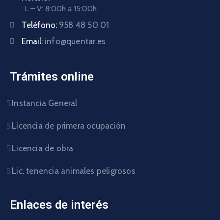
L – V: 8:00h a 15:00h
Teléfono:
958 48 50 01
Email:
info@quentar.es
Trámites online
Instancia General
Licencia de primera ocupación
Licencia de obra
Lic. tenencia animales peligrosos
Enlaces de interés