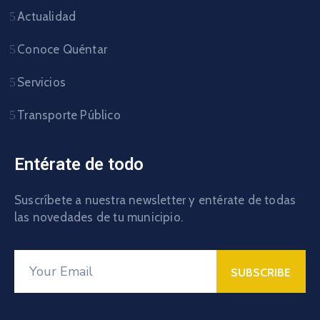
Actualidad
Conoce Quéntar
Servicios
Transporte Público
Entérate de todo
Suscríbete a nuestra newsletter y entérate de todas
las novedades de tu municipio.