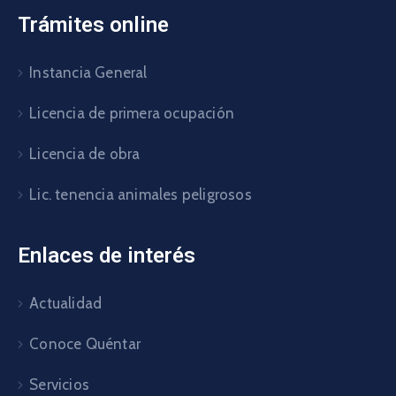
Trámites online
Instancia General
Licencia de primera ocupación
Licencia de obra
Lic. tenencia animales peligrosos
Enlaces de interés
Actualidad
Conoce Quéntar
Servicios