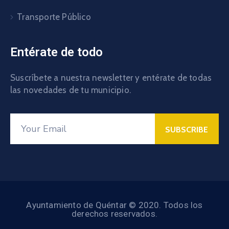
Transporte Público
Entérate de todo
Suscríbete a nuestra newsletter y entérate de todas
las novedades de tu municipio.
Ayuntamiento de Quéntar © 2020. Todos los
derechos reservados.