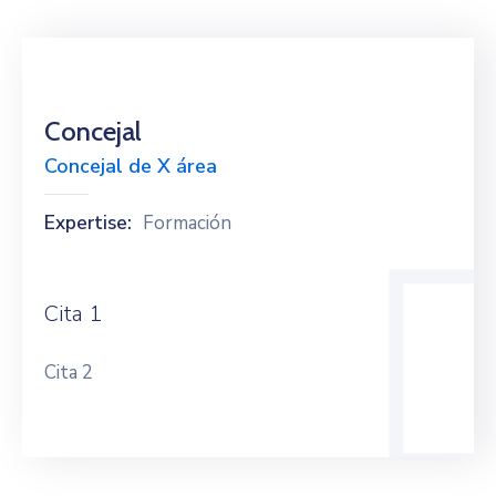
Concejal
Concejal de X área
Expertise:
Formación
Cita 1
Cita 2