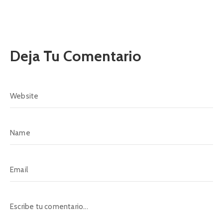
Deja Tu Comentario