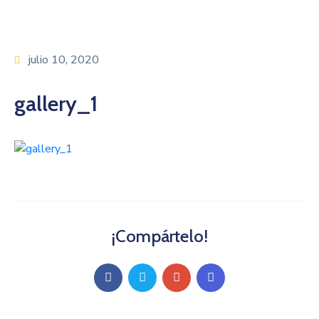
julio 10, 2020
gallery_1
¡Compártelo!