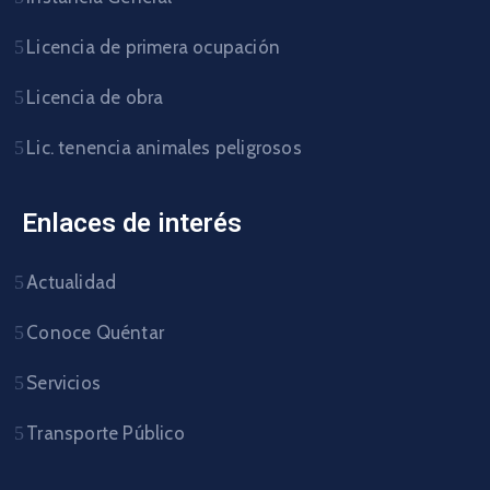
Licencia de primera ocupación
Licencia de obra
Lic. tenencia animales peligrosos
Enlaces de interés
Actualidad
Conoce Quéntar
Servicios
Transporte Público